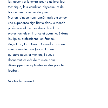
les moyens et le temps pour améliorer leur 
technique, leur condition physique, et de 
booster leur potentiel de joueur.
Nos entraîneurs sont formés mais ont surtout 
une expérience signifiante dans le monde 
professionnel. Formés dans des clubs 
professionnels en France et ayant joué dans 
les ligues professionnel en France, 
Angleterre, États-Unis et Canada, puis au 
niveau amateur au Japon. En tant 
qu'entraîneurs et mentors, ils vous 
donneront les clés de réussite pour 
développer des aptitudes solides pour le 
football.
Montez le niveau !